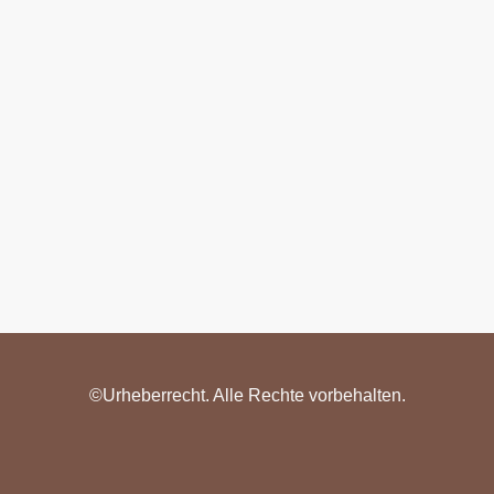
©Urheberrecht. Alle Rechte vorbehalten.