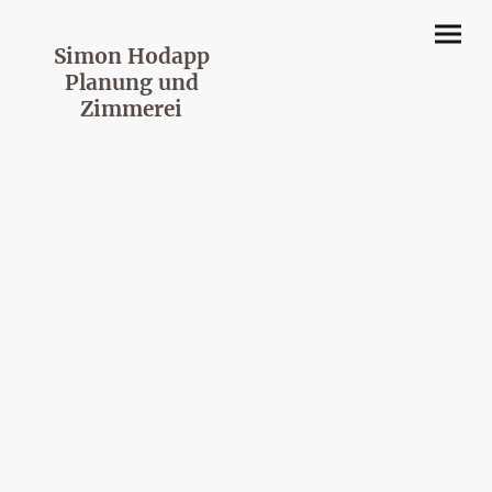
Simon Hodapp
Planung und
Zimmerei