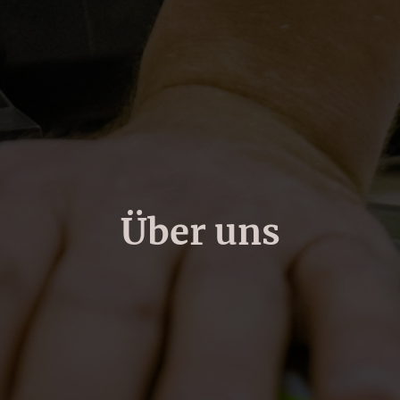
Über uns