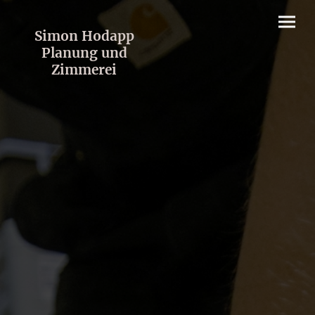
Simon Hodapp
Planung und
Zimmerei